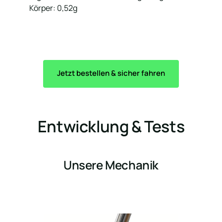
Körper: 0,52g
Jetzt bestellen & sicher fahren
Entwicklung & Tests
Unsere Mechanik