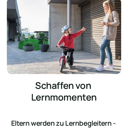
Schaffen von 
Lernmomenten
Eltern werden zu Lernbegleitern - 