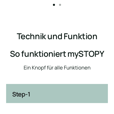
Technik und Funktion
So funktioniert mySTOPY
Ein Knopf für alle Funktionen
Step-1