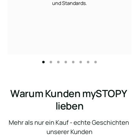
und 
Standards.
Warum Kunden mySTOPY 
lieben
Mehr als nur ein Kauf - echte Geschichten 
unserer Kunden