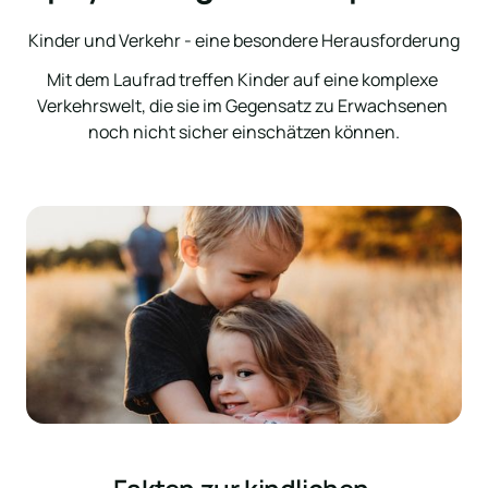
Kinder und Verkehr - eine besondere Herausforderung
Mit dem Laufrad treffen Kinder auf eine komplexe 
Verkehrswelt, die sie im Gegensatz zu Erwachsenen 
noch nicht sicher einschätzen können.