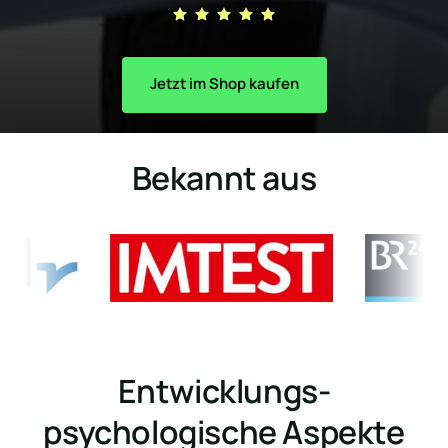
Jetzt im Shop kaufen
Bekannt aus
Entwicklungs-
psychologische Aspekte