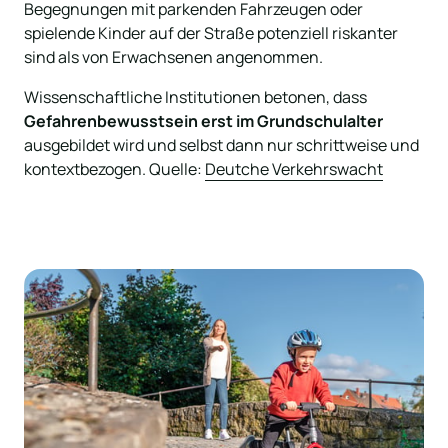
Begegnungen mit parkenden Fahrzeugen oder 
spielende Kinder auf der Straße potenziell riskanter 
sind als von Erwachsenen angenommen.
Wissenschaftliche Institutionen betonen, dass 
Gefahrenbewusstsein erst im Grundschulalter
ausgebildet wird und selbst dann nur schrittweise und 
kontextbezogen. Quelle: 
Deutche 
Verkehrswacht