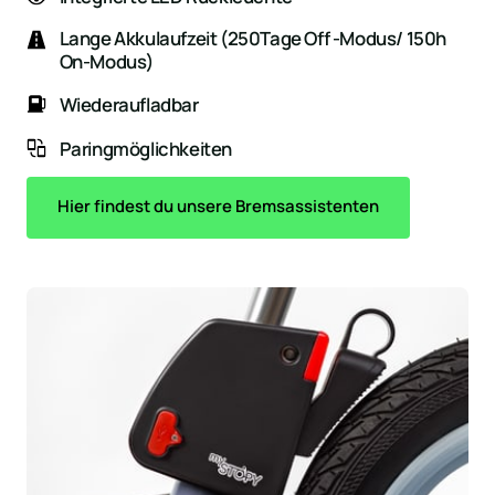
Lange Akkulaufzeit (250Tage Off -Modus/ 150h
On-Modus)
Wiederaufladbar
Paringmöglichkeiten
Hier findest du unsere Bremsassistenten
Slide 3 of 3