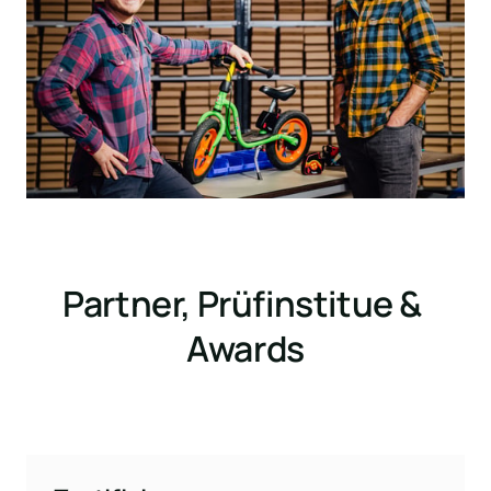
Partner, Prüfinstitue & 
Awards